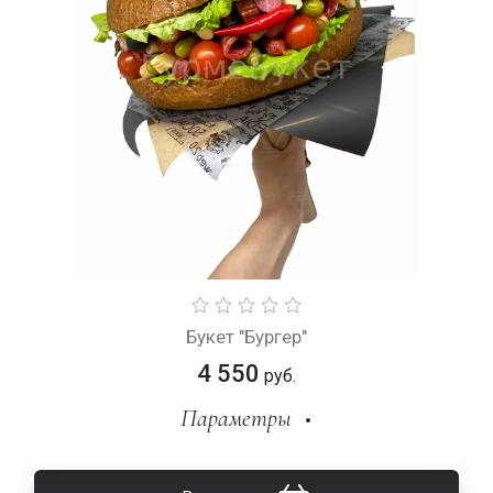
Букет "Бургер"
4 550
руб.
Параметры