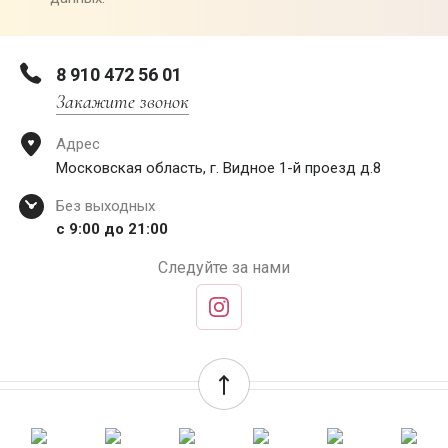
8 910 472 56 01
Закажите звонок
Адрес
Московская область, г. Видное 1-й проезд д.8
Без выходных
с 9:00 до 21:00
Следуйте за нами