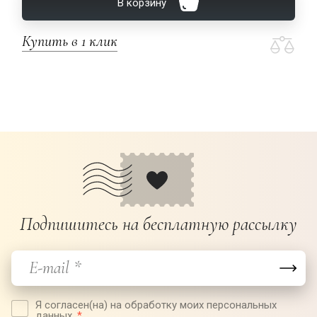
В корзину
Купить в 1 клик
Подпишитесь на бесплатную рассылку
Я согласен(на) на обработку моих персональных
данных.
*