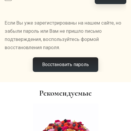
Если Вы уже зарегистрированы на нашем сайте, но
забыли пароль или Вам не пришло письмо
подтверждения, воспользуйтесь формой
восстановления пароля.
Восстановить пароль
Рекомендуемые