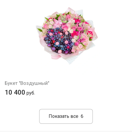
Букет "Воздушный"
10 400
руб.
Показать все
6