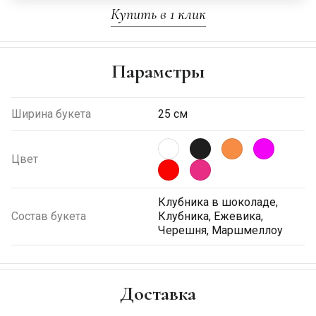
Купить в 1 клик
Параметры
Ширина букета
25 см
Цвет
Клубника в шоколаде,
Состав букета
Клубника, Ежевика,
Черешня, Маршмеллоу
Доставка