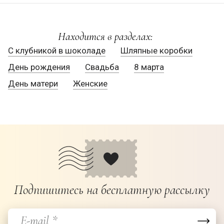
Находится в разделах:
С клубникой в шоколаде
Шляпные коробки
День рождения
Свадьба
8 марта
День матери
Женские
Подпишитесь на бесплатную рассылку