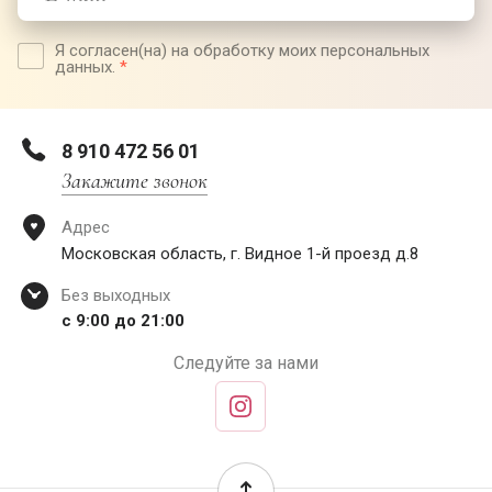
Я согласен(на) на обработку моих персональных
данных.
*
8 910 472 56 01
Закажите звонок
Адрес
Московская область, г. Видное 1-й проезд д.8
Без выходных
с 9:00 до 21:00
Следуйте за нами