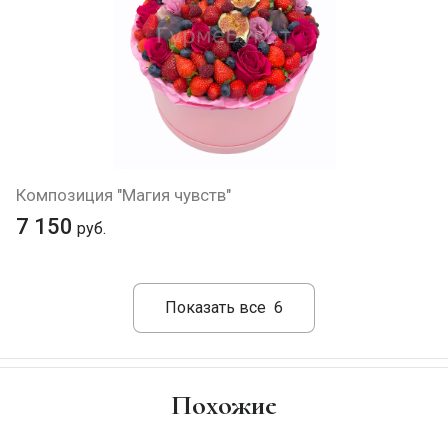
Композиция "Магия чувств"
7 150
руб.
Показать все
6
Похожие