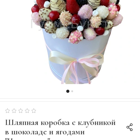
Шляпная коробка с клубникой
в шоколаде и ягодами